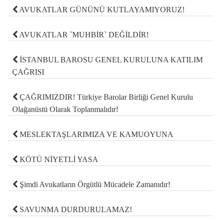
AVUKATLAR GÜNÜNÜ KUTLAYAMIYORUZ!
AVUKATLAR `MUHBİR` DEĞİLDİR!
İSTANBUL BAROSU GENEL KURULUNA KATILIM
ÇAĞRISI
ÇAĞRIMIZDIR! Türkiye Barolar Birliği Genel Kurulu
Olağanüstü Olarak Toplanmalıdır!
MESLEKTAŞLARIMIZA VE KAMUOYUNA
KÖTÜ NİYETLİ YASA
Şimdi Avukatların Örgütlü Mücadele Zamanıdır!
SAVUNMA DURDURULAMAZ!