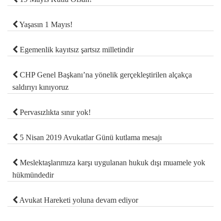
Yaşasın 1 Mayıs!
Egemenlik kayıtsız şartsız milletindir
CHP Genel Başkanı’na yönelik gerçekleştirilen alçakça
saldırıyı kınıyoruz
Pervasızlıkta sınır yok!
5 Nisan 2019 Avukatlar Günü kutlama mesajı
Meslektaşlarımıza karşı uygulanan hukuk dışı muamele yok
hükmündedir
Avukat Hareketi yoluna devam ediyor