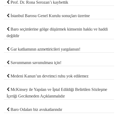
Prof. Dr. Rona Serozan’ı kaybettik
İstanbul Barosu Genel Kurulu sonuçları üzerine
Baro seçimlerine gölge düşürmek kimsenin hakkı ve haddi
değildir
Gar katliamının azmettiricileri yargılansın!
Savunmanın savunulması için!
Medeni Kanun’un devrimci ruhu yok edilemez
McKinsey ile Yapılan ve İptal Edildiği Belirtilen Sözleşme
İçeriği Gecikmeden Açıklanmalıdır
Baro Odaları biz avukatlarındır