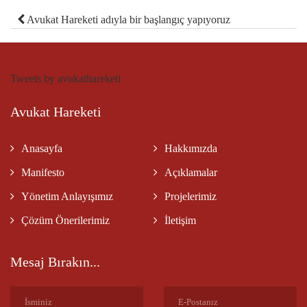
Avukat Hareketi adıyla bir başlangıç yapıyoruz
Tweets by avukathareketi
Avukat Hareketi
Anasayfa
Hakkımızda
Manifesto
Açıklamalar
Yönetim Anlayışımız
Projelerimiz
Çözüm Önerilerimiz
İletişim
Mesaj Bırakın...