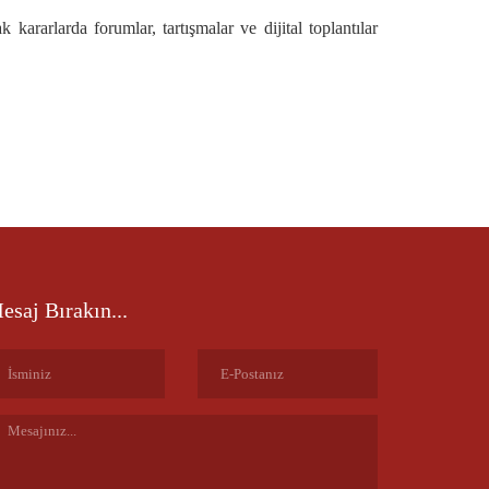
ararlarda forumlar, tartışmalar ve dijital toplantılar
esaj Bırakın...