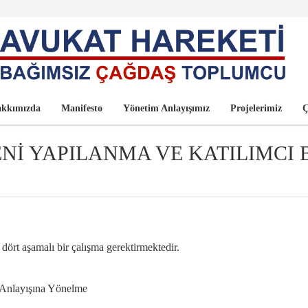
kkımızda
Manifesto
Yönetim Anlayışımız
Projelerimiz
Ç
Nİ YAPILANMA VE KATILIMCI 
dört aşamalı bir çalışma gerektirmektedir.
 Anlayışına Yönelme