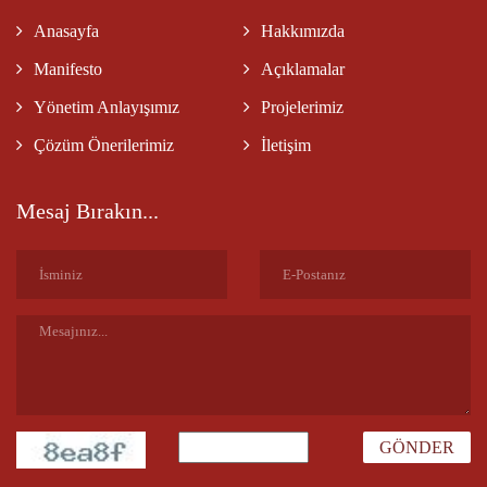
Anasayfa
Hakkımızda
Manifesto
Açıklamalar
Yönetim Anlayışımız
Projelerimiz
Çözüm Önerilerimiz
İletişim
Mesaj Bırakın...
GÖNDER