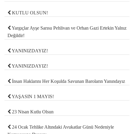
KUTLU OLSUN!
Yargıçlar Ayşe Sarısu Pehlivan ve Orhan Gazi Ertekin Yalnız
Değildir!
YANINIZDAYIZ!
YANINIZDAYIZ!
İnsan Haklarını Her Koşulda Savunan Baroların Yanındayız
YAŞASIN 1 MAYIS!
23 Nisan Kutlu Olsun
24 Ocak Tehlike Altındaki Avukatlar Günü Nedeniyle