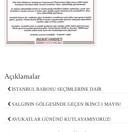
Açıklamalar
İSTANBUL BAROSU SEÇİMLERİNE DAİR
SALGININ GÖLGESİNDE GEÇEN İKİNCİ 1 MAYIS!
AVUKATLAR GÜNÜNÜ KUTLAYAMIYORUZ!