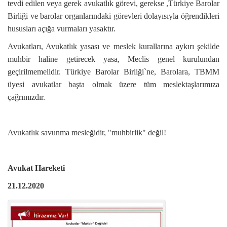
tevdi edilen veya gerek avukatlık görevi, gerekse ,Türkiye Barolar
Birliği ve barolar organlarındaki görevleri dolayısıyla öğrendikleri
hususları açığa vurmaları yasaktır.
Avukatları, Avukatlık yasası ve meslek kurallarına aykırı şekilde
muhbir haline getirecek yasa, Meclis genel kurulundan
geçirilmemelidir. Türkiye Barolar Birliği`ne, Barolara, TBMM
üyesi avukatlar başta olmak üzere tüm meslektaşlarımıza
çağrımızdır.
Avukatlık savunma mesleğidir, "muhbirlik" değil!
Avukat Hareketi
21.12.2020