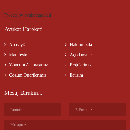
Tweets by avukathareketi
Avukat Hareketi
Anasayfa
Hakkımızda
Manifesto
Açıklamalar
Yönetim Anlayışımız
Projelerimiz
Çözüm Önerilerimiz
İletişim
Mesaj Bırakın...